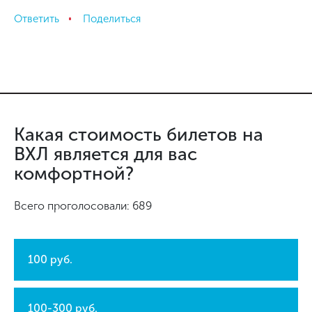
Ответить
Поделиться
Какая стоимость билетов на
ВХЛ является для вас
комфортной?
Всего проголосовали: 689
100 руб.
100-300 руб.