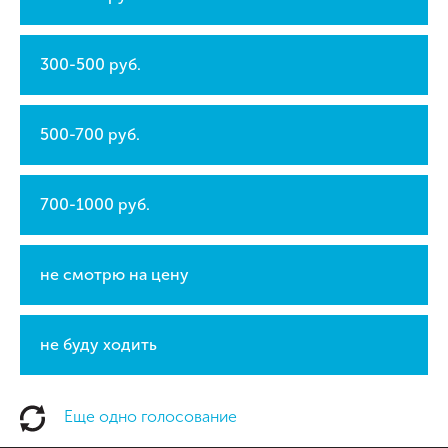
300-500 руб.
500-700 руб.
700-1000 руб.
не смотрю на цену
не буду ходить
Еще одно голосование