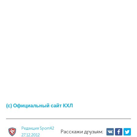
(c) Официальный сайт КХЛ
Редакция Sport42
Расскажи друзьям:
27.12.2012