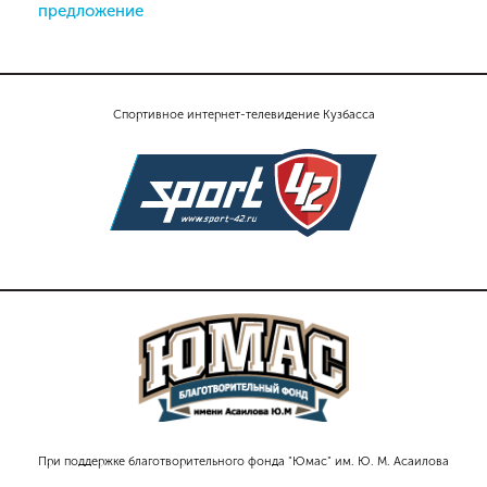
предложение
Спортивное интернет-телевидение Кузбасса
При поддержке благотворительного фонда "Юмас" им. Ю. М. Асаилова