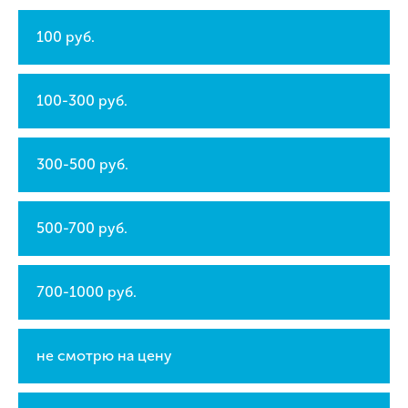
100 руб.
100-300 руб.
300-500 руб.
500-700 руб.
700-1000 руб.
не смотрю на цену