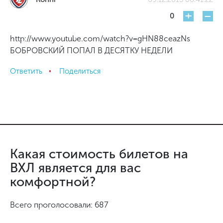
+
-
0
http://www.youtube.com/watch?v=gHN88ceazNs
БОБРОВСКИЙ ПОПАЛ В ДЕСЯТКУ НЕДЕЛИ
Ответить
Поделиться
Какая стоимость билетов на
ВХЛ является для вас
комфортной?
Всего проголосовали: 687