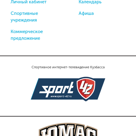
Личный кабинет
Календарь
Спортивные
Афиша
учреждения
Коммерческое
предложение
Спортивное интернет-телевидение Кузбасса