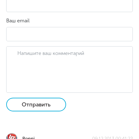
Ваш email
Отправить
Ronni
09.12.2013 00:41:22