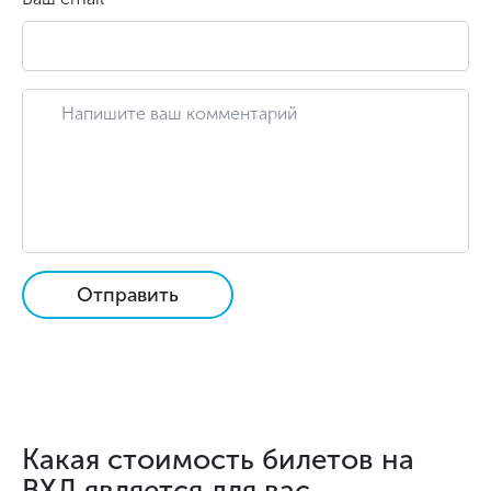
Отправить
Какая стоимость билетов на
ВХЛ является для вас