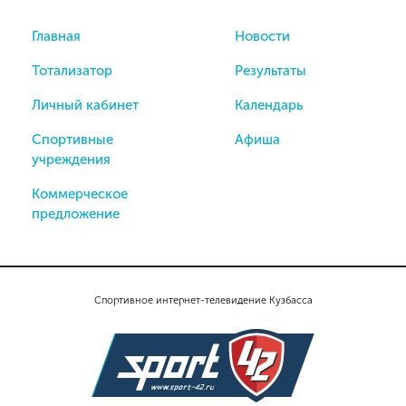
Главная
Новости
Тотализатор
Результаты
Личный кабинет
Календарь
Спортивные
Афиша
учреждения
Коммерческое
предложение
Спортивное интернет-телевидение Кузбасса