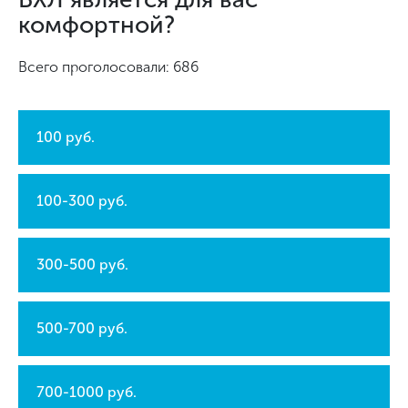
комфортной?
Всего проголосовали: 686
100 руб.
100-300 руб.
300-500 руб.
500-700 руб.
700-1000 руб.