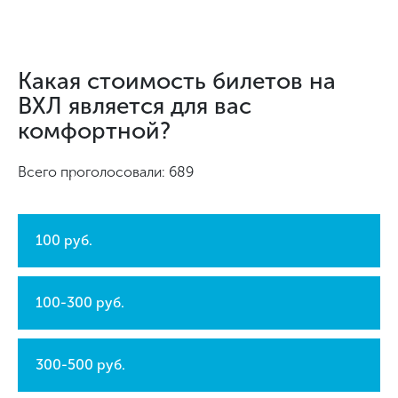
Какая стоимость билетов на
ВХЛ является для вас
комфортной?
Всего проголосовали: 689
100 руб.
100-300 руб.
300-500 руб.