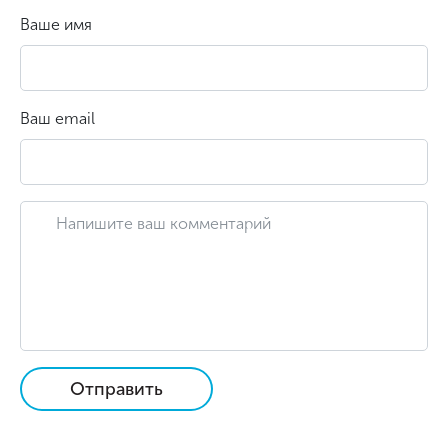
Ваше имя
Ваш email
Отправить