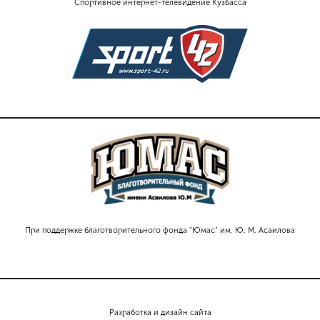
Спортивное интернет-телевидение Кузбасса
При поддержке благотворительного фонда "Юмас" им. Ю. М. Асаилова
Разработка и дизайн сайта