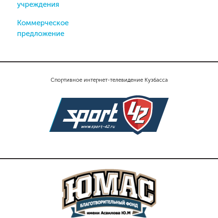
учреждения
Коммерческое
предложение
Спортивное интернет-телевидение Кузбасса