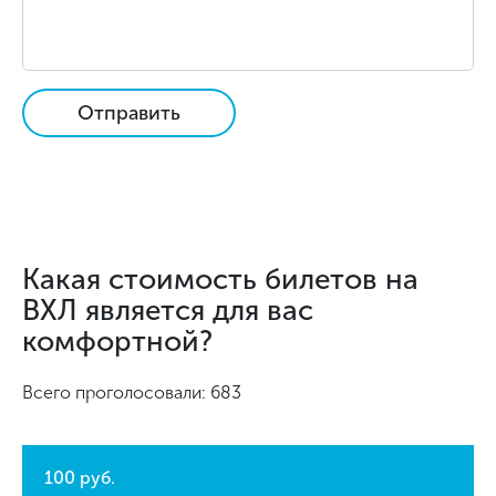
Отправить
Какая стоимость билетов на
ВХЛ является для вас
комфортной?
Всего проголосовали: 683
100 руб.