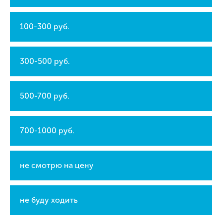
100-300 руб.
300-500 руб.
500-700 руб.
700-1000 руб.
не смотрю на цену
не буду ходить