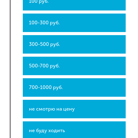
100 руб.
100-300 руб.
300-500 руб.
500-700 руб.
700-1000 руб.
не смотрю на цену
не буду ходить