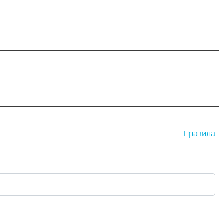
Правила