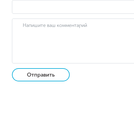
Отправить