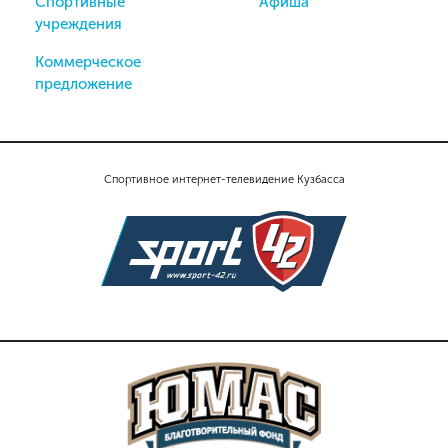
Спортивные
Афиша
учреждения
Коммерческое
предложение
Спортивное интернет-телевидение Кузбасса