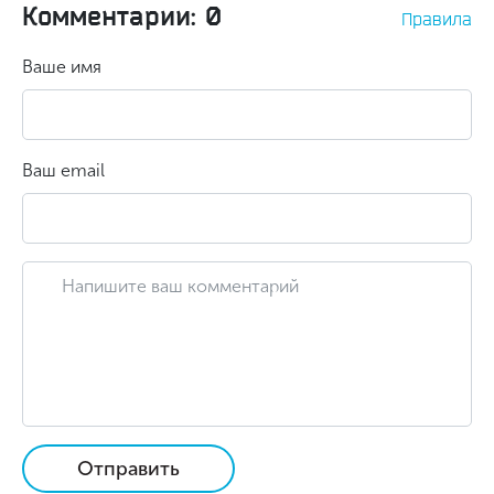
Комментарии: 0
Правила
Ваше имя
Ваш email
Отправить