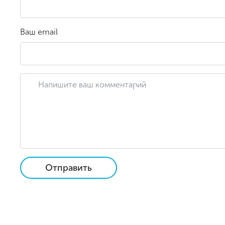
Ваш email
Отправить