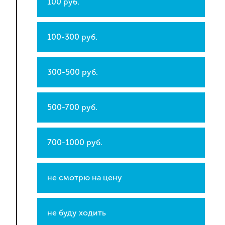
100 руб.
100-300 руб.
300-500 руб.
500-700 руб.
700-1000 руб.
не смотрю на цену
не буду ходить