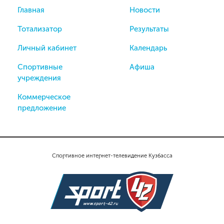
Главная
Новости
Тотализатор
Результаты
Личный кабинет
Календарь
Спортивные
Афиша
учреждения
Коммерческое
предложение
Спортивное интернет-телевидение Кузбасса