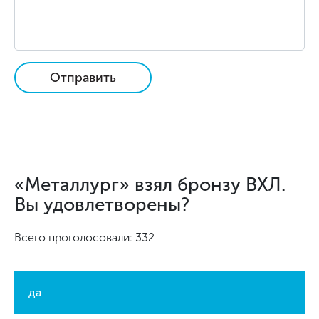
Отправить
«Металлург» взял бронзу ВХЛ.
Вы удовлетворены?
Всего проголосовали: 332
да