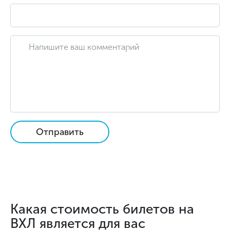
Отправить
Какая стоимость билетов на
ВХЛ является для вас