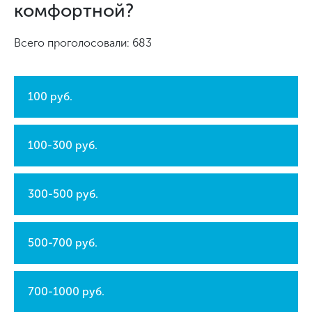
комфортной?
Всего проголосовали: 683
100 руб.
100-300 руб.
300-500 руб.
500-700 руб.
700-1000 руб.