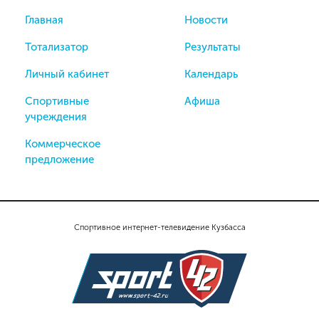
Главная
Новости
Тотализатор
Результаты
Личный кабинет
Календарь
Спортивные
Афиша
учреждения
Коммерческое
предложение
Спортивное интернет-телевидение Кузбасса