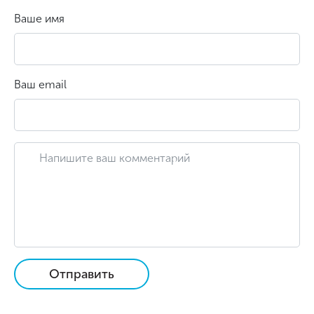
Ваше имя
Ваш email
Отправить