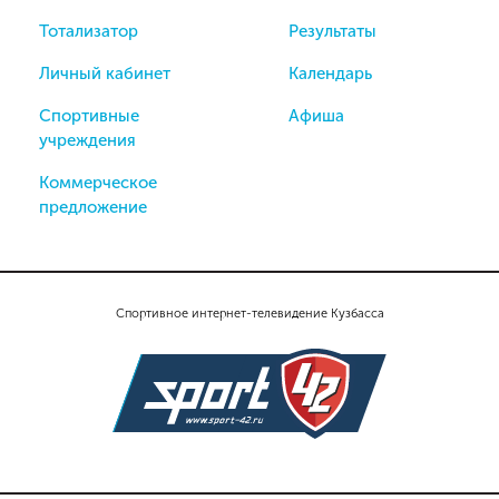
Тотализатор
Результаты
Личный кабинет
Календарь
Спортивные
Афиша
учреждения
Коммерческое
предложение
Спортивное интернет-телевидение Кузбасса