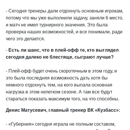
- Сегодня тренеры дали отдохнуть основным игрокам,
потому что мы уже выполнили задачу, заняли 6 место,
и матч не имел турнирного значения. Это была
проверка наших возможностей, и все понимали, ради
чего это делается.
-
Есть ли шанс, что в плей-офф те, кто выглядел
сегодня далеко не блестяще, сыграют лучше?
- Плей-офф будет очень скоротечным в этом году, и
это была последняя возможность дать хотя бы
немного отдохнуть тем, на кого выпала основная
нагрузка в этом нелегком сезоне. А там все будут
стараться показать максимум того, на что способны.
Денис Матусевич, главный тренер ВК «Кузбасс»:
- «Губерния» сегодня играла не полным составом,