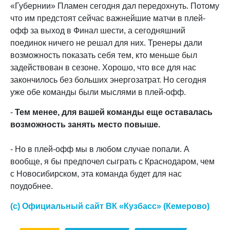
«Губернии» Пламен сегодня дал передохнуть. Потому
что им предстоят сейчас важнейшие матчи в плей-
офф за выход в Финал шести, а сегодняшний
поединок ничего не решал для них. Тренеры дали
возможность показать себя тем, кто меньше был
задействован в сезоне. Хорошо, что все для нас
закончилось без больших энергозатрат. Но сегодня
уже обе команды были мыслями в плей-офф.
-
Тем менее, для вашей команды еще оставалась
возможность занять место повыше.
- Но в плей-офф мы в любом случае попали. А
вообще, я бы предпочел сыграть с Краснодаром, чем
с Новосибирском, эта команда будет для нас
поудобнее.
(с) Официальный сайт ВК «Кузбасс» (Кемерово)