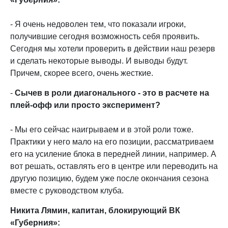
- Я очень недоволен тем, что показали игроки,
получившие сегодня возможность себя проявить.
Сегодня мы хотели проверить в действии наш резерв
и сделать некоторые выводы. И выводы будут.
Причем, скорее всего, очень жесткие.
-
Сычев в роли диагонального - это в расчете на
плей-офф или просто эксперимент?
- Мы его сейчас наигрываем и в этой роли тоже.
Практики у него мало на его позиции, рассматриваем
его на усиление блока в передней линии, например. А
вот решать, оставлять его в центре или переводить на
другую позицию, будем уже после окончания сезона
вместе с руководством клуба.
Никита Лямин, капитан, блокирующий ВК
«Губерния»: