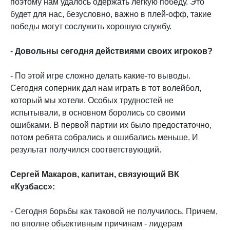
поэтому нам удалось одержать легкую победу. Это
будет для нас, безусловно, важно в плей-офф, такие
победы могут сослужить хорошую службу.
-
Довольны сегодня действиями своих игроков?
- По этой игре сложно делать какие-то выводы.
Сегодня соперник дал нам играть в тот волейбол,
который мы хотели. Особых трудностей не
испытывали, в основном боролись со своими
ошибками. В первой партии их было предостаточно,
потом ребята собрались и ошибались меньше. И
результат получился соответствующий.
Сергей Макаров, капитан, связующий ВК
«Кузбасс»:
- Сегодня борьбы как таковой не получилось. Причем,
по вполне объективным причинам - лидерам