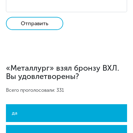
Отправить
«Металлург» взял бронзу ВХЛ.
Вы удовлетворены?
Всего проголосовали: 331
да