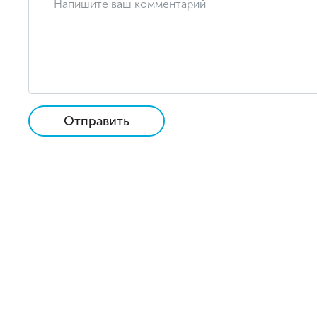
Отправить