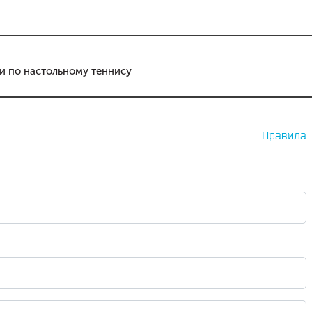
и по настольному теннису
Правила