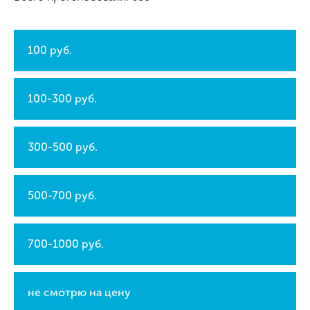
100 руб.
100-300 руб.
300-500 руб.
500-700 руб.
700-1000 руб.
не смотрю на цену