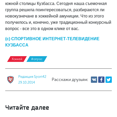
южной столицы Кузбасса. Сегодня наша съемочная
группа решила поинтересоваться, разбираются ли
новокузнечане в хоккейной амуниции. Что из этого
получилось и, конечно, уже традиционный конкурсный
вопрос - все это в одном клике от вас.
(с) СПОРТИВНОЕ ИНТЕРНЕТ-ТЕЛЕВИДЕНИЕ
КУЗБАССА
Хоккей
#опрос
Редакция Sport42
Расскажи друзьям:
29.10.2014
Читайте далее