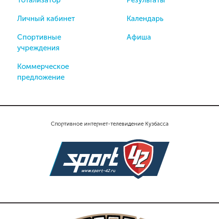
Личный кабинет
Календарь
Спортивные
Афиша
учреждения
Коммерческое
предложение
Спортивное интернет-телевидение Кузбасса