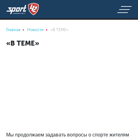
Главная
Новости
«В ТЕМЕ»
«В ТЕМЕ»
Мы продолжаем задавать вопросы о спорте жителям