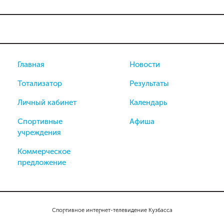
Главная
Новости
Тотализатор
Результаты
Личный кабинет
Календарь
Спортивные
Афиша
учреждения
Коммерческое
предложение
Спортивное интернет-телевидение Кузбасса