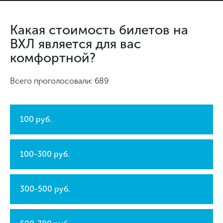
Какая стоимость билетов на
ВХЛ является для вас
комфортной?
Всего проголосовали: 689
100 руб.
100-300 руб.
300-500 руб.