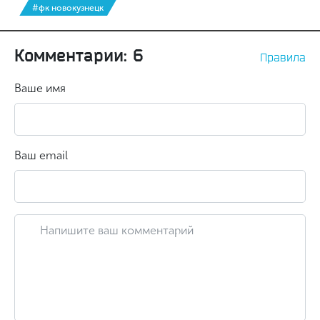
#фк новокузнецк
Комментарии: 6
Правила
Ваше имя
Ваш email