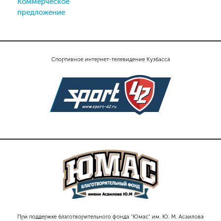
Коммерческое
предложение
Спортивное интернет-телевидение Кузбасса
При поддержке благотворительного фонда "Юмас" им. Ю. М. Асаилова