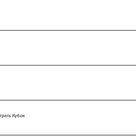
грать Кубок