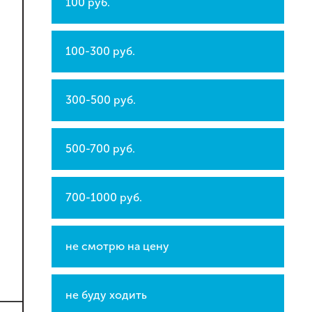
100 руб.
100-300 руб.
300-500 руб.
500-700 руб.
700-1000 руб.
не смотрю на цену
не буду ходить