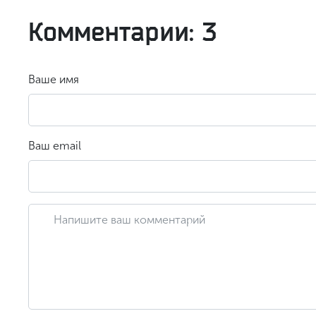
Комментарии: 3
Ваше имя
Ваш email