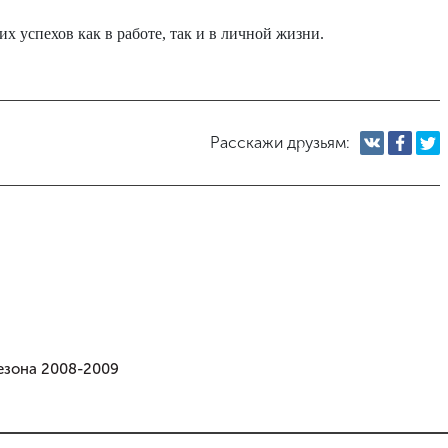
х успехов как в работе, так и в личной жизни.
Расскажи друзьям:
сезона 2008-2009