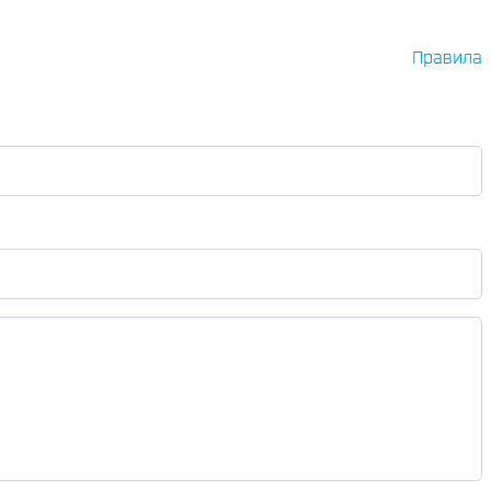
Правила