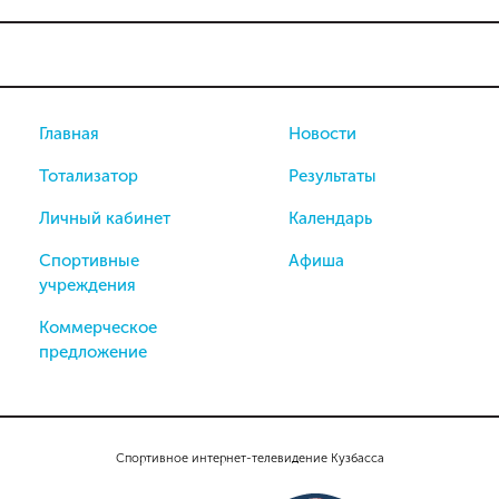
Главная
Новости
Тотализатор
Результаты
Личный кабинет
Календарь
Спортивные
Афиша
учреждения
Коммерческое
предложение
Спортивное интернет-телевидение Кузбасса