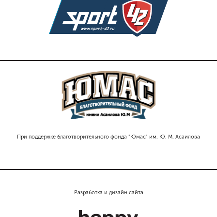
При поддержке благотворительного фонда "Юмас" им. Ю. М. Асаилова
Разработка и дизайн сайта