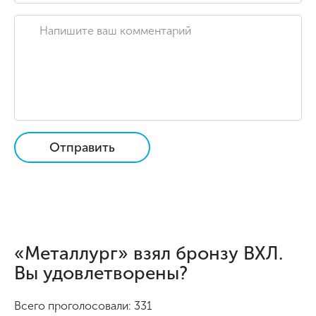
Отправить
«Металлург» взял бронзу ВХЛ.
Вы удовлетворены?
Всего проголосовали: 331