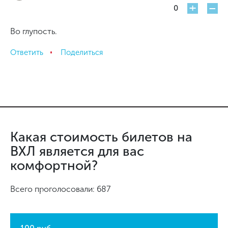
+
-
0
Во глупость.
Ответить
Поделиться
Какая стоимость билетов на
ВХЛ является для вас
комфортной?
Всего проголосовали: 687