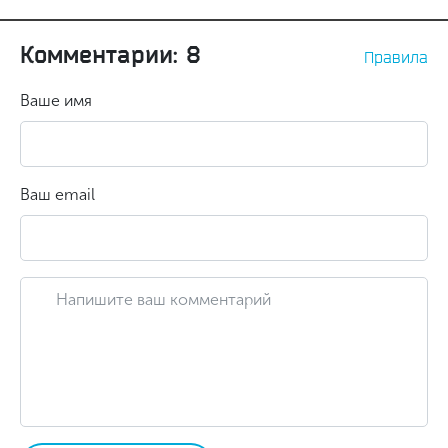
Комментарии: 8
Правила
Ваше имя
Ваш email