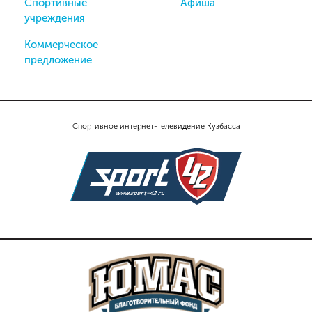
Спортивные
Афиша
учреждения
Коммерческое
предложение
Спортивное интернет-телевидение Кузбасса