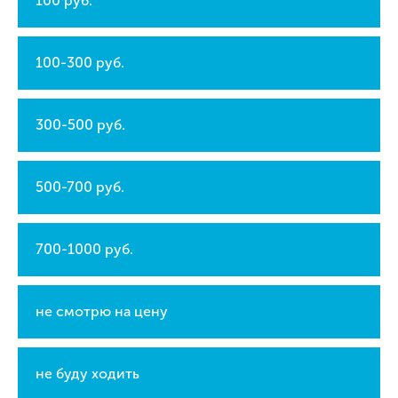
100 руб.
100-300 руб.
300-500 руб.
500-700 руб.
700-1000 руб.
не смотрю на цену
не буду ходить