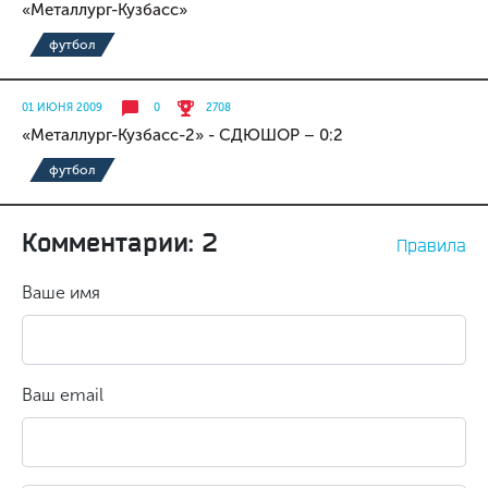
«Металлург-Кузбасс»
футбол
01 ИЮНЯ 2009
0
2708
«Металлург-Кузбасс-2» - СДЮШОР – 0:2
футбол
Комментарии: 2
Правила
Ваше имя
Ваш email