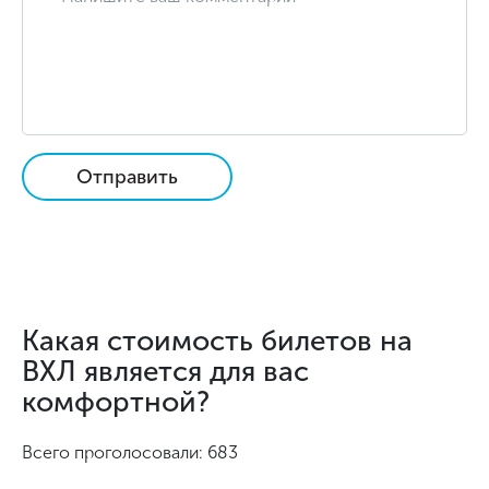
Отправить
Какая стоимость билетов на
ВХЛ является для вас
комфортной?
Всего проголосовали: 683