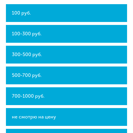
100 руб.
100-300 руб.
300-500 руб.
500-700 руб.
700-1000 руб.
не смотрю на цену