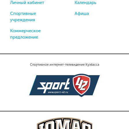
Личный кабинет
Календарь
Спортивные
Афиша
учреждения
Коммерческое
предложение
Спортивное интернет-телевидение Кузбасса