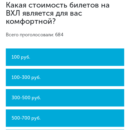
Какая стоимость билетов на
ВХЛ является для вас
комфортной?
Всего проголосовали: 684
100 руб.
100-300 руб.
300-500 руб.
500-700 руб.