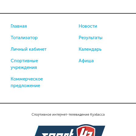
Главная
Новости
Тотализатор
Результаты
Личный кабинет
Календарь
Спортивные
Афиша
учреждения
Коммерческое
предложение
Спортивное интернет-телевидение Кузбасса