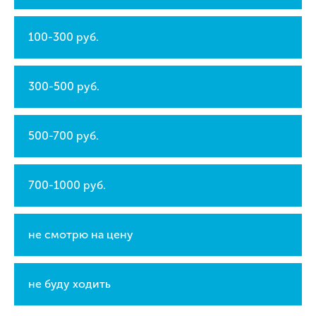
100-300 руб.
300-500 руб.
500-700 руб.
700-1000 руб.
не смотрю на цену
не буду ходить