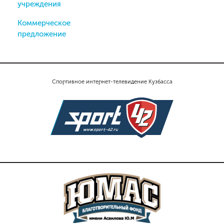
учреждения
Коммерческое
предложение
Спортивное интернет-телевидение Кузбасса