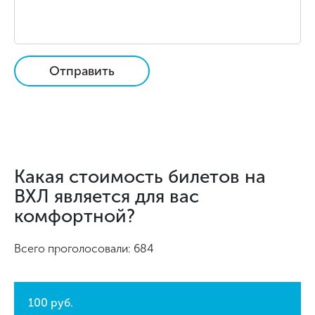
Отправить
Какая стоимость билетов на
ВХЛ является для вас
комфортной?
Всего проголосовали: 684
100 руб.