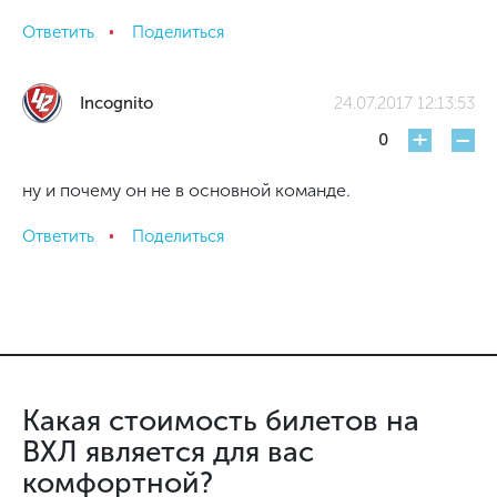
Ответить
Поделиться
Incognito
24.07.2017 12:13:53
+
-
0
ну и почему он не в основной команде.
Ответить
Поделиться
Какая стоимость билетов на
ВХЛ является для вас
комфортной?