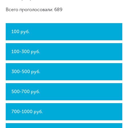
Всего проголосовали: 689
100 руб.
100-300 руб.
300-500 руб.
500-700 руб.
700-1000 руб.