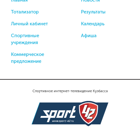
Тотализатор
Результаты
Личный кабинет
Календарь
Спортивные
Афиша
учреждения
Коммерческое
предложение
Спортивное интернет-телевидение Кузбасса