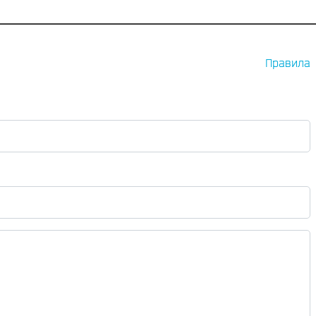
Правила