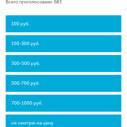
Всего проголосовали: 683
100 руб.
100-300 руб.
300-500 руб.
500-700 руб.
700-1000 руб.
не смотрю на цену