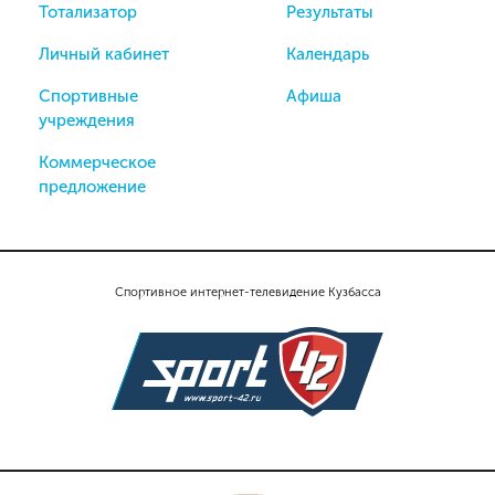
Тотализатор
Результаты
Личный кабинет
Календарь
Спортивные
Афиша
учреждения
Коммерческое
предложение
Спортивное интернет-телевидение Кузбасса