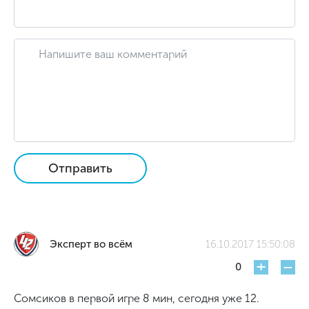
Отправить
Эксперт во всём
16.10.2017 15:50:08
+
-
0
Сомсиков в первой игре 8 мин, сегодня уже 12.