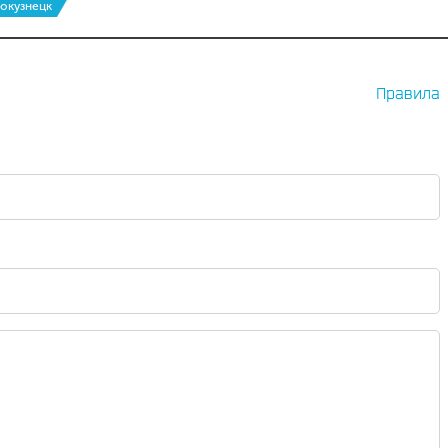
вокузнецк
Правила