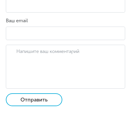
Ваш email
Отправить