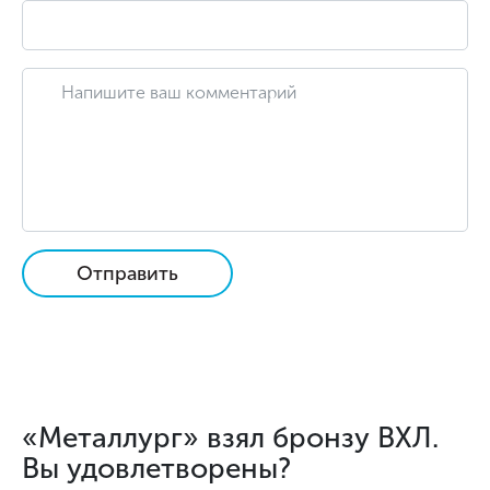
Отправить
«Металлург» взял бронзу ВХЛ.
Вы удовлетворены?