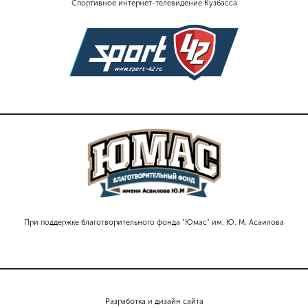
Спортивное интернет-телевидение Кузбасса
При поддержке благотворительного фонда "Юмас" им. Ю. М. Асаилова
Разработка и дизайн сайта