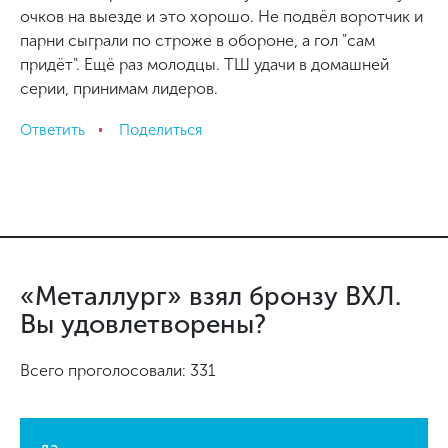
очков на выезде и это хорошо. Не подвёл воротчик и
парни сыграли по строже в обороне, а гол "сам
придёт". Ещё раз молодцы. ТШ удачи в домашней
серии, принимам лидеров.
Ответить
Поделиться
«Металлург» взял бронзу ВХЛ.
Вы удовлетворены?
Всего проголосовали: 331
да