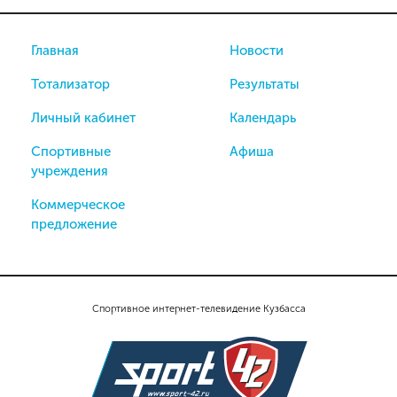
Главная
Новости
Тотализатор
Результаты
Личный кабинет
Календарь
Спортивные
Афиша
учреждения
Коммерческое
предложение
Спортивное интернет-телевидение Кузбасса