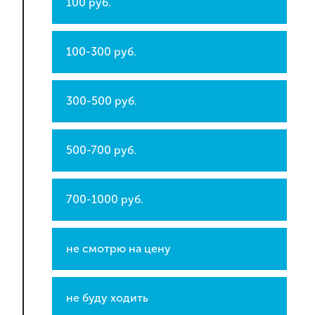
100 руб.
100-300 руб.
300-500 руб.
500-700 руб.
700-1000 руб.
не смотрю на цену
не буду ходить