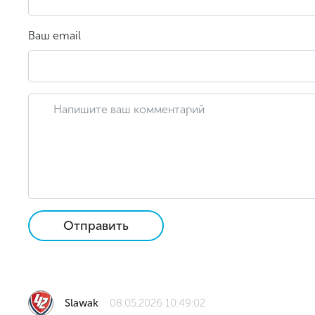
Ваш email
Отправить
Slawak
08.05.2026 10:49:02