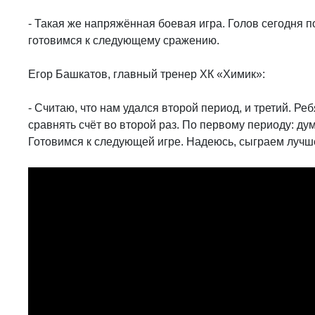
- Такая же напряжённая боевая игра. Голов сегодня 
готовимся к следующему сражению.
Егор Башкатов, главный тренер ХК «Химик»:
- Считаю, что нам удался второй период, и третий. Ре
сравнять счёт во второй раз. По первому периоду: ду
Готовимся к следующей игре. Надеюсь, сыграем лучш