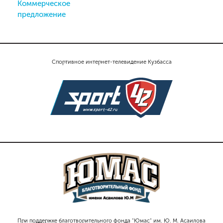
Коммерческое
предложение
Спортивное интернет-телевидение Кузбасса
При поддержке благотворительного фонда "Юмас" им. Ю. М. Асаилова