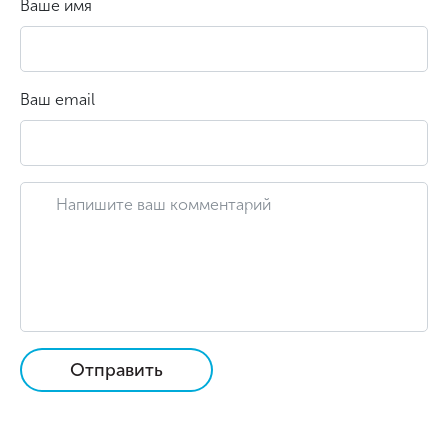
Ваше имя
Ваш email
Отправить