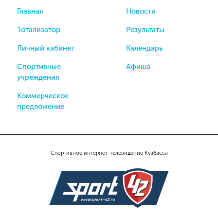
Главная
Новости
Тотализатор
Результаты
Личный кабинет
Календарь
Спортивные
Афиша
учреждения
Коммерческое
предложение
Спортивное интернет-телевидение Кузбасса