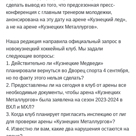
сделать вывод из того, что предсезонная пресс-
конференция с главным тренером молодежки,
анонсирована на эту дату на арене «Кузнецкий лед»,
а не на арене «Кузнецких Металлургов».
Наша редакция направила официальный запрос в
новокузнецкий хоккейный клуб. Мы задали
следующие вопросы:
1. Действительно ли «Кузнецкие Медведи»
планировали вернуться во Дворец спорта 4 сентября,
но по факту этого нельзя сделать?
2. Предоставлены ли на сегодня в клуб от арены все
необходимые документы, чтобы арена «Кузнецких
Металлургов» была заявлена на сезон 2023-2024 в
ВХЛ и МХЛ?
3. Когда клуб планирует пригласить инспекцию от лиг
для проверки арены «Кузнецких Металлургов»?
4. Известно ли вам, какие два нарушения остаются на