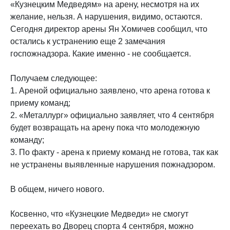
«Кузнецким Медведям» на арену, несмотря на их
желание, нельзя. А нарушения, видимо, остаются.
Сегодня директор арены Ян Хомичев сообщил, что
остались к устранению еще 2 замечания
госпожнадзора. Какие именно - не сообщается.
Получаем следующее:
1. Ареной официально заявлено, что арена готова к
приему команд;
2. «Металлург» официально заявляет, что 4 сентября
будет возвращать на арену пока что молодежную
команду;
3. По факту - арена к приему команд не готова, так как
не устранены выявленные нарушения пожнадзором.
В общем, ничего нового.
Косвенно, что «Кузнецкие Медведи» не смогут
переехать во Дворец спорта 4 сентября, можно