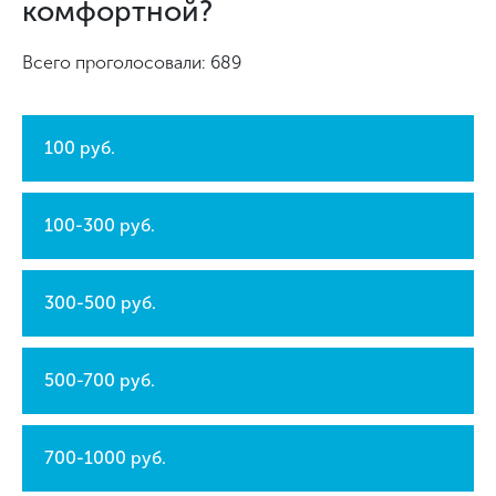
комфортной?
Всего проголосовали: 689
100 руб.
100-300 руб.
300-500 руб.
500-700 руб.
700-1000 руб.