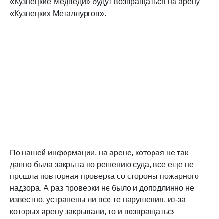
«Кузнецкие Медведи» будут возвращаться на арену
«Кузнецких Металлургов».
По нашей информации, на арене, которая не так
давно была закрыта по решению суда, все еще не
прошла повторная проверка со стороны пожарного
надзора. А раз проверки не было и доподлинно не
известно, устранены ли все те нарушения, из-за
которых арену закрывали, то и возвращаться