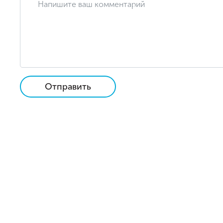
Отправить