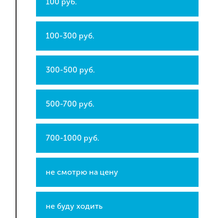
100 руб.
100-300 руб.
300-500 руб.
500-700 руб.
700-1000 руб.
не смотрю на цену
не буду ходить