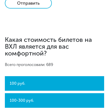
Отправить
Какая стоимость билетов на
ВХЛ является для вас
комфортной?
Всего проголосовали: 689
100 руб.
100-300 руб.