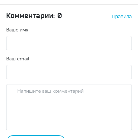
Комментарии: 0
Правила
Ваше имя
Ваш email