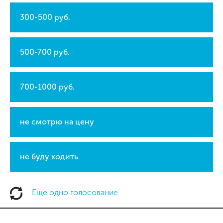
300-500 руб.
500-700 руб.
700-1000 руб.
не смотрю на цену
не буду ходить
Еще одно голосование