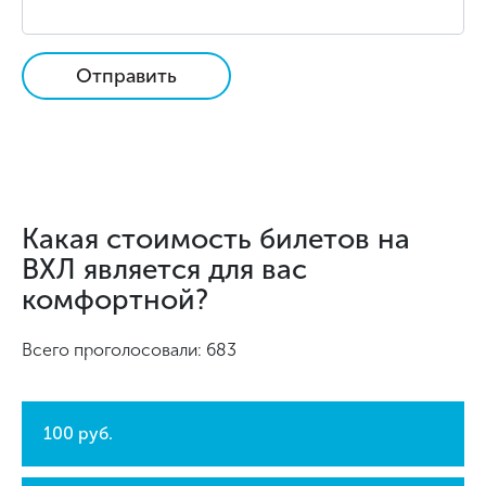
Отправить
Какая стоимость билетов на
ВХЛ является для вас
комфортной?
Всего проголосовали: 683
100 руб.