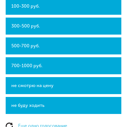
100-300 руб.
300-500 руб.
500-700 руб.
700-1000 руб.
не смотрю на цену
не буду ходить
Еще одно голосование