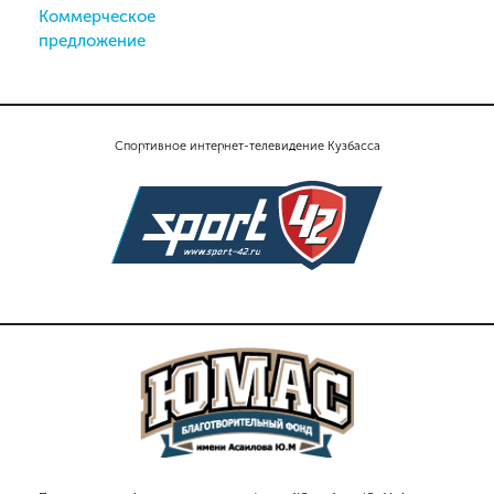
Коммерческое
предложение
Спортивное интернет-телевидение Кузбасса