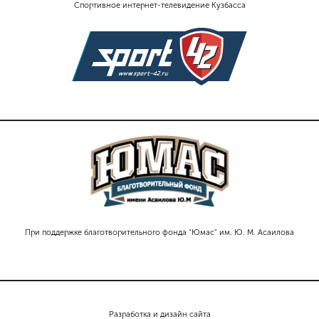
Спортивное интернет-телевидение Кузбасса
При поддержке благотворительного фонда "Юмас" им. Ю. М. Асаилова
Разработка и дизайн сайта