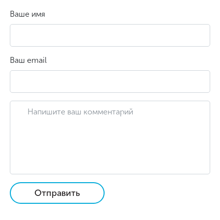
Ваше имя
Ваш email
Отправить