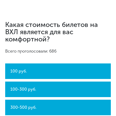
Какая стоимость билетов на
ВХЛ является для вас
комфортной?
Всего проголосовали: 686
100 руб.
100-300 руб.
300-500 руб.