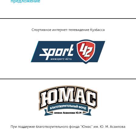
предложение
Спортивное интернет-телевидение Кузбасса
При поддержке благотворительного фонда "Юмас" им. Ю. М. Асаилова