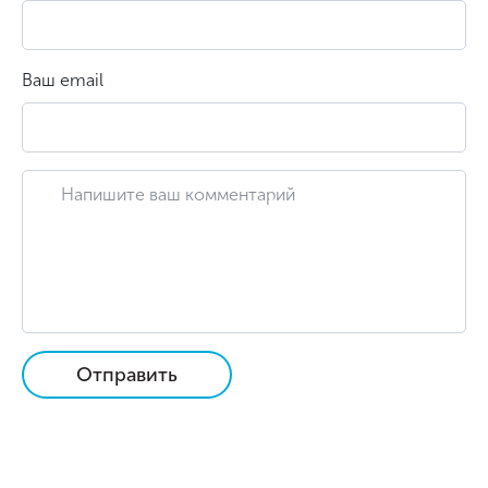
Ваш email
Отправить