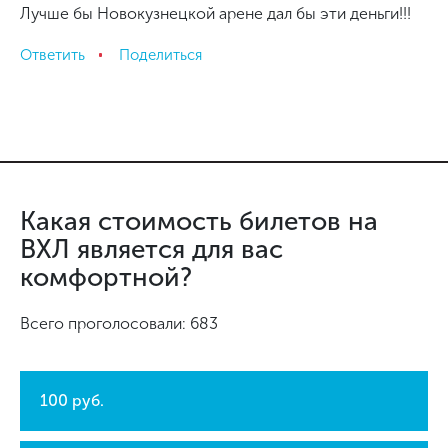
Лучше бы Новокузнецкой арене дал бы эти деньги!!!
Ответить
Поделиться
Какая стоимость билетов на
ВХЛ является для вас
комфортной?
Всего проголосовали: 683
100 руб.