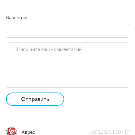
Ваш email
Отправить
Адрес
16.03.2020 16:04:17