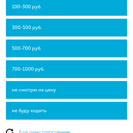
100-300 руб.
300-500 руб.
500-700 руб.
700-1000 руб.
не смотрю на цену
не буду ходить
Еще одно голосование