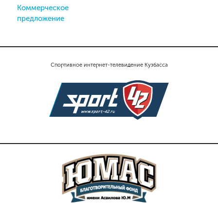
Коммерческое
предложение
Спортивное интернет-телевидение Кузбасса