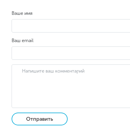
Ваше имя
Ваш email
Отправить