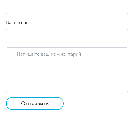
Ваш email
Отправить