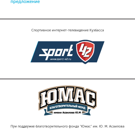
предложение
Спортивное интернет-телевидение Кузбасса
При поддержке благотворительного фонда "Юмас" им. Ю. М. Асаилова