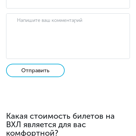
Отправить
Какая стоимость билетов на
ВХЛ является для вас
комфортной?