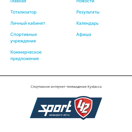
Главная
Новости
Тотализатор
Результаты
Личный кабинет
Календарь
Спортивные
Афиша
учреждения
Коммерческое
предложение
Спортивное интернет-телевидение Кузбасса