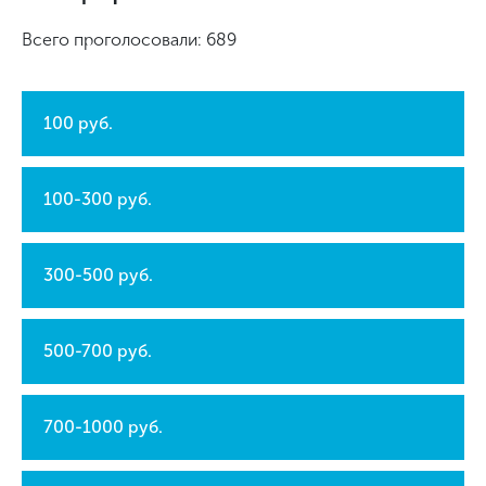
Всего проголосовали: 689
100 руб.
100-300 руб.
300-500 руб.
500-700 руб.
700-1000 руб.