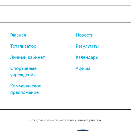
Главная
Новости
Тотализатор
Результаты
Личный кабинет
Календарь
Спортивные
Афиша
учреждения
Коммерческое
предложение
Спортивное интернет-телевидение Кузбасса