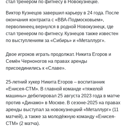
стал тренером по фитнесу в Новокузнецке.
Виктор Кузнецов завершил карьеру в 24 года. После
окончания контракта с «ВВА-Подмосковьем»,
перволинеец вернулся в родной Новокузнецк, где
стал тренером по фитнесу. Кузнецов также известен
по выступлениям за «Сибирь» и «Металлург».
Двое игроков играть продолжат. Никита Егоров и
Семён Черноногов на правах аренды
присоединились к «Славе».
25-летний хукер Никита Егоров – воспитанник
«Енисея-СТМ». В главной команде «тяжелой
машины» дебютировал 25 августа 2023 года в матче
против «Динамо» в Москве. В сезоне-2025 на правах
аренды выступал за новокузнецкий «Металлург» (11
матчей), а также за молодёжную команду «Енисея-
СТМ» (2 матча).