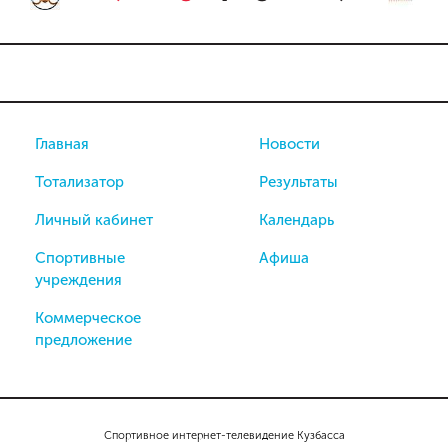
Главная
Новости
Тотализатор
Результаты
Личный кабинет
Календарь
Спортивные
Афиша
учреждения
Коммерческое
предложение
Спортивное интернет-телевидение Кузбасса