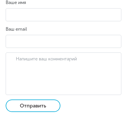
Ваше имя
Ваш email
Отправить