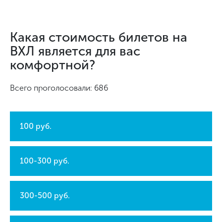
Какая стоимость билетов на
ВХЛ является для вас
комфортной?
Всего проголосовали: 686
100 руб.
100-300 руб.
300-500 руб.