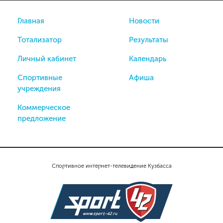
Главная
Новости
Тотализатор
Результаты
Личный кабинет
Календарь
Спортивные
Афиша
учреждения
Коммерческое
предложение
Спортивное интернет-телевидение Кузбасса