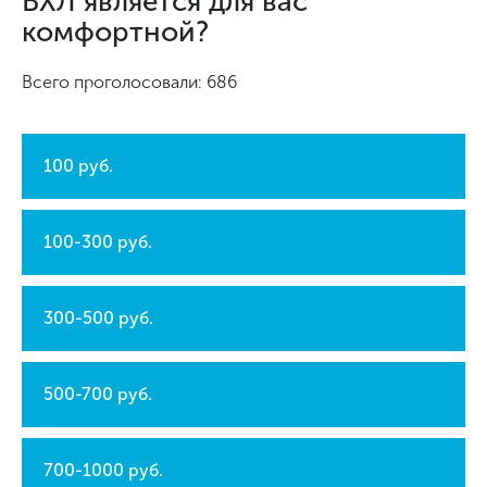
ВХЛ является для вас
комфортной?
Всего проголосовали: 686
100 руб.
100-300 руб.
300-500 руб.
500-700 руб.
700-1000 руб.