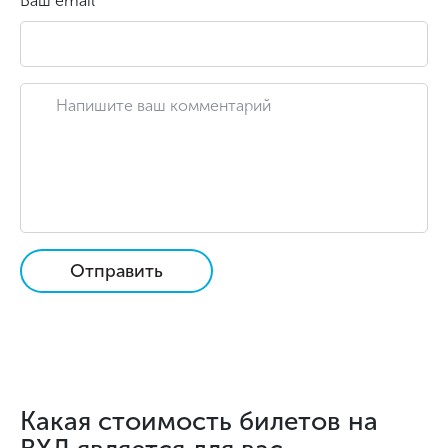
Ваш email
Отправить
Какая стоимость билетов на