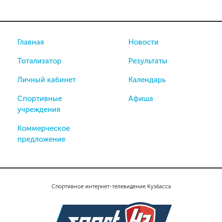
Главная
Новости
Тотализатор
Результаты
Личный кабинет
Календарь
Спортивные
Афиша
учреждения
Коммерческое
предложение
Спортивное интернет-телевидение Кузбасса