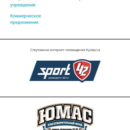
учреждения
Коммерческое
предложение
Спортивное интернет-телевидение Кузбасса