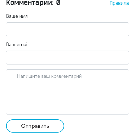
Комментарии: 0
Правила
Ваше имя
Ваш email
Отправить