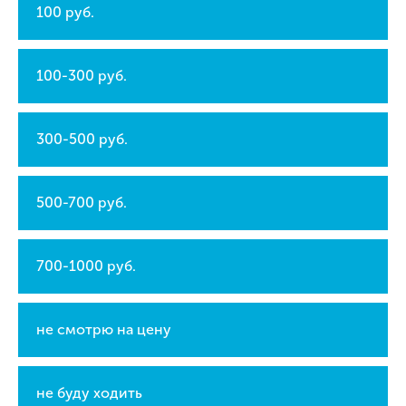
100 руб.
100-300 руб.
300-500 руб.
500-700 руб.
700-1000 руб.
не смотрю на цену
не буду ходить