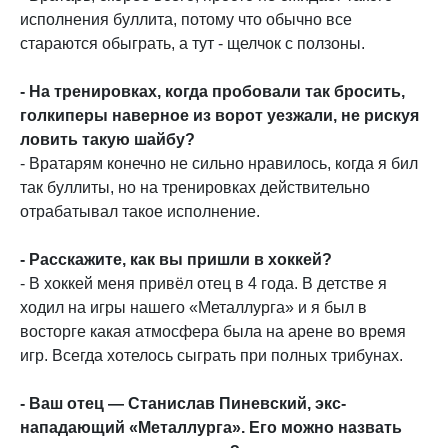
исполнения буллита, потому что обычно все
стараются обыграть, а тут - щелчок с ползоны.
- На тренировках, когда пробовали так бросить,
голкиперы наверное из ворот уезжали, не рискуя
ловить такую шайбу?
- Вратарям конечно не сильно нравилось, когда я бил
так буллиты, но на тренировках действительно
отрабатывал такое исполнение.
- Расскажите, как вы пришли в хоккей?
- В хоккей меня привёл отец в 4 года. В детстве я
ходил на игры нашего «Металлурга» и я был в
восторге какая атмосфера была на арене во время
игр. Всегда хотелось сыграть при полных трибунах.
- Ваш отец — Станислав Пиневский, экс-
нападающий «Металлурга». Его можно назвать