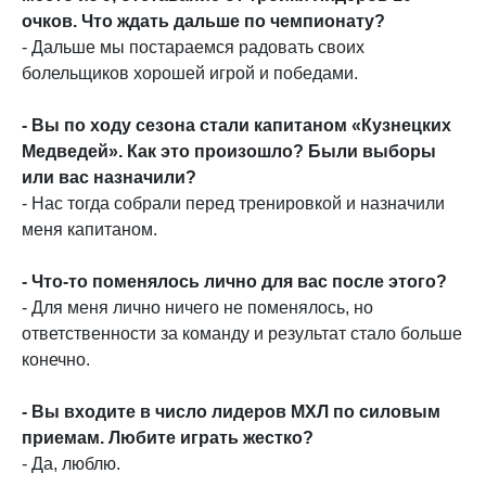
очков. Что ждать дальше по чемпионату?
- Дальше мы постараемся радовать своих
болельщиков хорошей игрой и победами.
- Вы по ходу сезона стали капитаном «Кузнецких
Медведей». Как это произошло? Были выборы
или вас назначили?
- Нас тогда собрали перед тренировкой и назначили
меня капитаном.
- Что-то поменялось лично для вас после этого?
- Для меня лично ничего не поменялось, но
ответственности за команду и результат стало больше
конечно.
- Вы входите в число лидеров МХЛ по силовым
приемам. Любите играть жестко?
- Да, люблю.