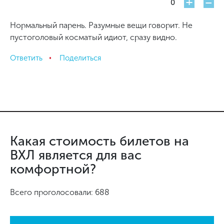
+
-
0
Нормальный парень. Разумные вещи говорит. Не
пустоголовый косматый идиот, сразу видно.
Ответить
Поделиться
Какая стоимость билетов на
ВХЛ является для вас
комфортной?
Всего проголосовали: 688