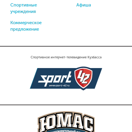
Спортивные
Афиша
учреждения
Коммерческое
предложение
Спортивное интернет-телевидение Кузбасса