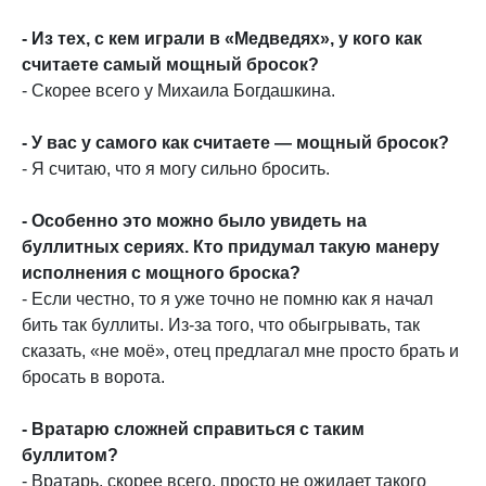
- Из тех, с кем играли в «Медведях», у кого как
считаете самый мощный бросок?
- Скорее всего у Михаила Богдашкина.
- У вас у самого как считаете — мощный бросок?
- Я считаю, что я могу сильно бросить.
- Особенно это можно было увидеть на
буллитных сериях. Кто придумал такую манеру
исполнения с мощного броска?
- Если честно, то я уже точно не помню как я начал
бить так буллиты. Из-за того, что обыгрывать, так
сказать, «не моё», отец предлагал мне просто брать и
бросать в ворота.
- Вратарю сложней справиться с таким
буллитом?
- Вратарь, скорее всего, просто не ожидает такого