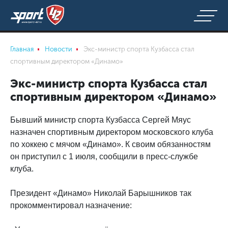
Главная
Новости
Экс-министр спорта Кузбасса стал
спортивным директором «Динамо»
Экс-министр спорта Кузбасса стал
спортивным директором «Динамо»
Бывший министр спорта Кузбасса Сергей Мяус
назначен спортивным директором московского клуба
по хоккею с мячом «Динамо». К своим обязанностям
он приступил с 1 июля, сообщили в пресс-службе
клуба.
Президент «Динамо» Николай Барышников так
прокомментировал назначение: