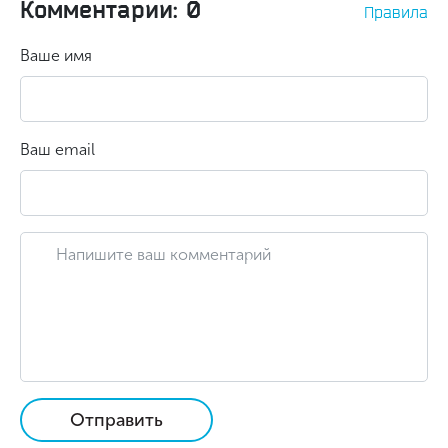
Комментарии: 0
Правила
Ваше имя
Ваш email
Отправить