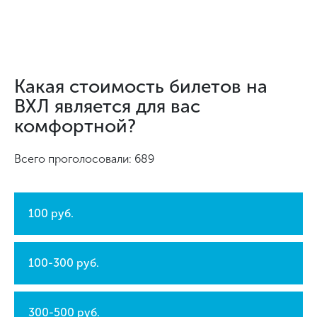
Какая стоимость билетов на
ВХЛ является для вас
комфортной?
Всего проголосовали: 689
100 руб.
100-300 руб.
300-500 руб.