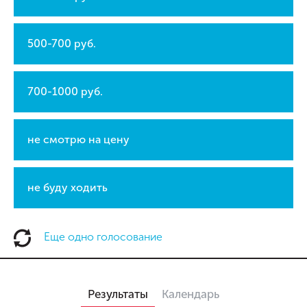
500-700 руб.
700-1000 руб.
не смотрю на цену
не буду ходить
Еще одно голосование
Результаты
Календарь