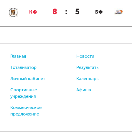
8
:
5
К�
Б�
Главная
Новости
Тотализатор
Результаты
Личный кабинет
Календарь
Спортивные
Афиша
учреждения
Коммерческое
предложение