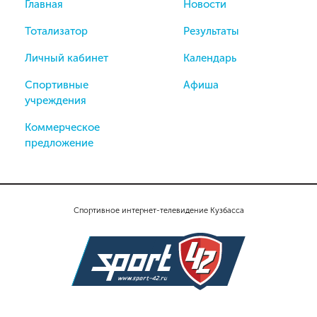
Главная
Новости
Тотализатор
Результаты
Личный кабинет
Календарь
Спортивные
Афиша
учреждения
Коммерческое
предложение
Спортивное интернет-телевидение Кузбасса