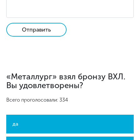
Отправить
«Металлург» взял бронзу ВХЛ.
Вы удовлетворены?
Всего проголосовали: 334
да